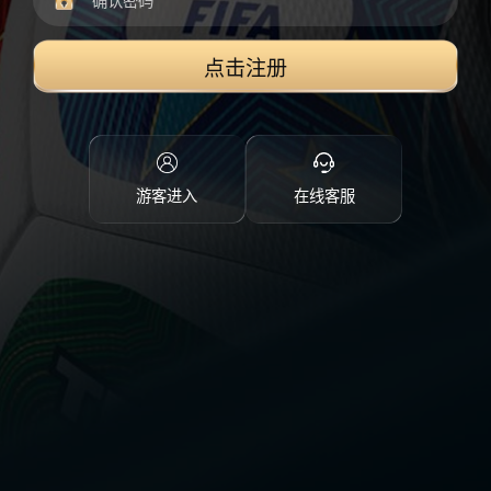
点击注册
游客进入
在线客服