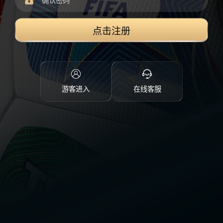
点击注册
游客进入
在线客服