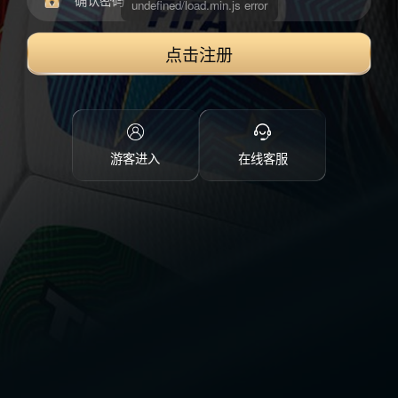
点击注册
游客进入
在线客服